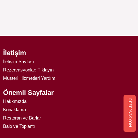
İletişim
İletişim Sayfası
Rezervasyonlar: Tıklayın
Müşteri Hizmetleri Yardım
Önemli Sayfalar
REZERVASYON
Hakkmızda
Konaklama
Restoran ve Barlar
Balo ve Toplantı