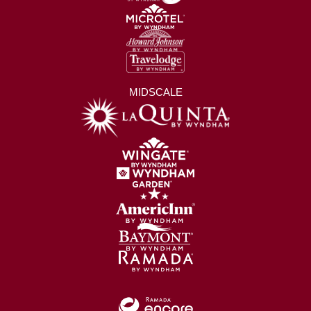
MIDSCALE