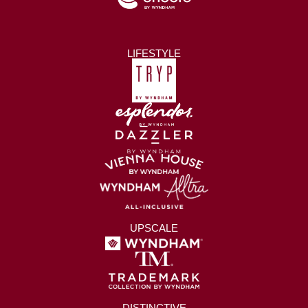
LIFESTYLE
UPSCALE
DISTINCTIVE