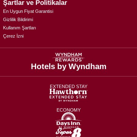
Şartlar ve Politikalar
En Uygun Fiyat Garantisi
Gizlilik Bildirimi
Kullanım Şartları
Çerez İzni
Hotels by Wyndham
EXTENDED STAY
ECONOMY